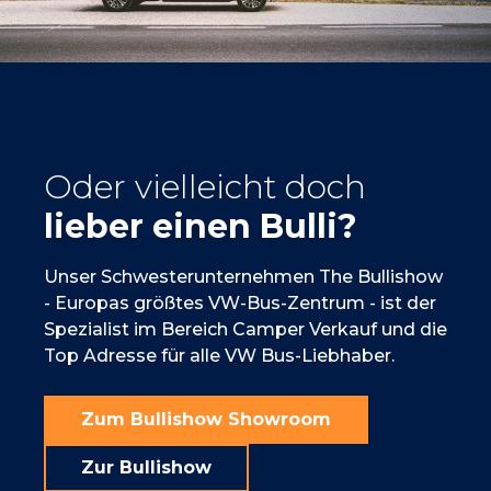
Oder vielleicht doch
lieber einen Bulli?
Unser Schwesterunternehmen The Bullishow
- Europas größtes VW-Bus-Zentrum - ist der
Spezialist im Bereich Camper Verkauf und die
Top Adresse für alle VW Bus-Liebhaber.
Zum Bullishow Showroom
Zur Bullishow