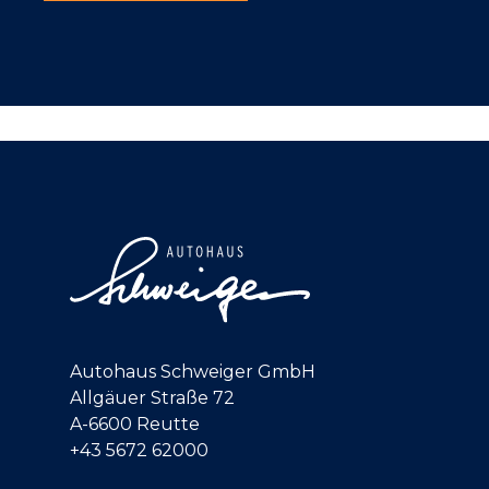
Autohaus Schweiger GmbH
Allgäuer Straße 72
A-6600 Reutte
+43 5672 62000