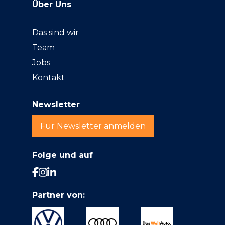
Über Uns
Das sind wir
Team
Jobs
Kontakt
Newsletter
Für Newsletter anmelden
Folge und auf
Partner von: