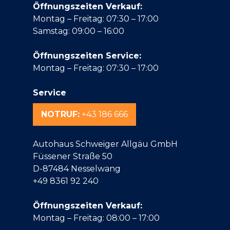
Öffnungszeiten Verkauf:
Montag – Freitag: 07:30 – 17:00
Samstag: 09:00 – 16:00
Öffnungszeiten Service:
Montag – Freitag: 07:30 – 17:00
Service
NOTRUF:
+43 186 666
Autohaus Schweiger Allgäu GmbH
Füssener Straße 50
D-87484 Nesselwang
+49 8361 92 240
Öffnungszeiten Verkauf:
Montag – Freitag: 08:00 – 17:00