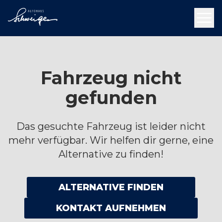
Fahrzeug nicht
gefunden
Das gesuchte Fahrzeug ist leider nicht
mehr verfügbar. Wir helfen dir gerne, eine
Alternative zu finden!
ALTERNATIVE FINDEN
KONTAKT AUFNEHMEN