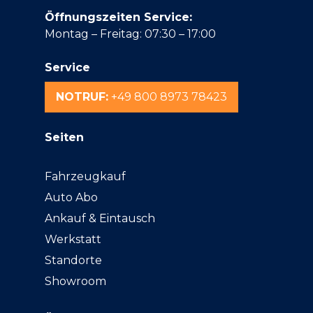
Öffnungszeiten Service:
Montag – Freitag: 07:30 – 17:00
Service
NOTRUF:
+49 800 8973 78423
Seiten
Fahrzeugkauf
Auto Abo
Ankauf & Eintausch
Werkstatt
Standorte
Showroom