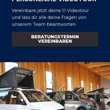
Vereinbare jetzt deine 1:1 Videotour
und lass dir alle deine Fragen von
unserem Team beantworten.
BERATUNGSTERMIN
VEREINBAREN