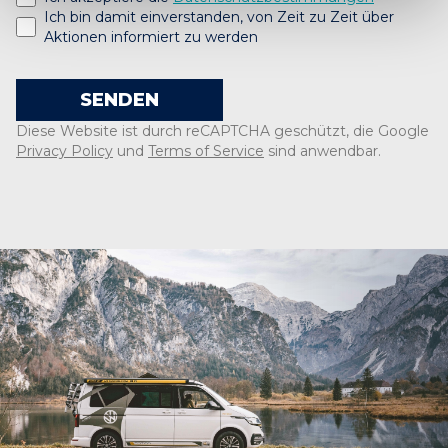
Ich bin damit einverstanden, von Zeit zu Zeit über
Aktionen informiert zu werden
SENDEN
Diese Website ist durch reCAPTCHA geschützt, die Google
Privacy Policy
und
Terms of Service
sind anwendbar.