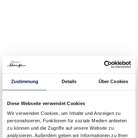
Zustimmung
Details
Über Cookies
Diese Webseite verwendet Cookies
Wir verwenden Cookies, um Inhalte und Anzeigen zu
personalisieren, Funktionen für soziale Medien anbieten
zu können und die Zugriffe auf unsere Website zu
analysieren. Außerdem geben wir Informationen zu Ihrer