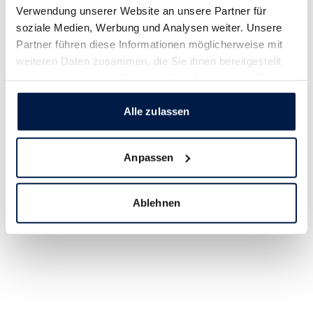
Verwendung unserer Website an unsere Partner für
soziale Medien, Werbung und Analysen weiter. Unsere
Partner führen diese Informationen möglicherweise mit
weiteren Daten zusammen, die Sie ihnen bereitgestellt
haben oder die sie im Rahmen Ihrer Nutzung der Dienste
gesammelt haben.
Alle zulassen
Anpassen
Ablehnen